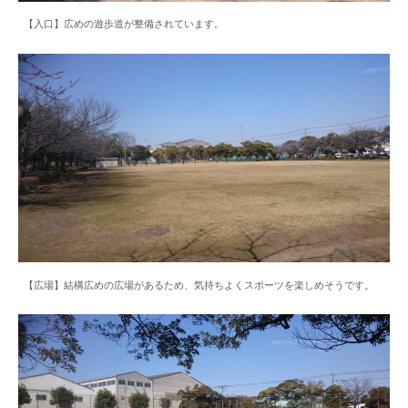
【入口】広めの遊歩道が整備されています。
【広場】結構広めの広場があるため、気持ちよくスポーツを楽しめそうです。