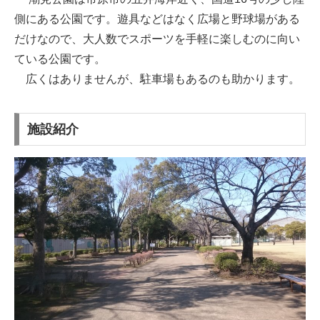
側にある公園です。遊具などはなく広場と野球場がある
だけなので、大人数でスポーツを手軽に楽しむのに向い
ている公園です。
広くはありませんが、駐車場もあるのも助かります。
施設紹介