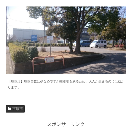
【駐車場】駐車台数は少なめですが駐車場もあるため、大人が集まるのには助か
ります。
市原市
スポンサーリンク