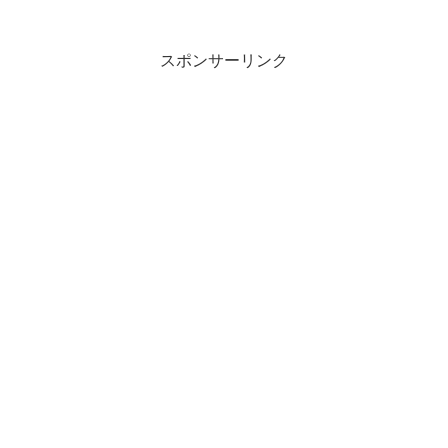
スポンサーリンク