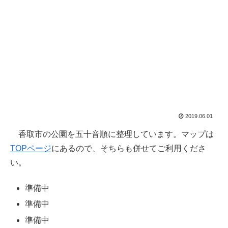
2019.06.01
香取市の公園を五十音順に整理しています。マップは
TOPページ
にあるので、そちらも併せてご利用くださ
い。
準備中
準備中
準備中