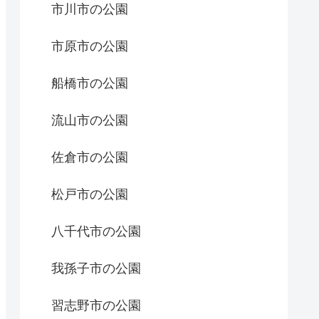
市川市の公園
市原市の公園
船橋市の公園
流山市の公園
佐倉市の公園
松戸市の公園
八千代市の公園
我孫子市の公園
習志野市の公園