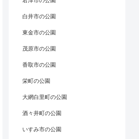
君津市の公園
白井市の公園
東金市の公園
茂原市の公園
香取市の公園
栄町の公園
大網白里町の公園
酒々井町の公園
いすみ市の公園