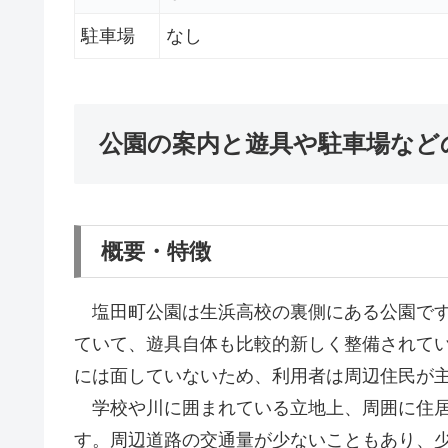
駐車場
なし
公園の案内と遊具や駐車場など
概要・特徴
塩田町公園は生浜高校の裏側にある公園です
ていて、遊具自体も比較的新しく整備されて
には面していないため、利用者は周辺住民が
学校や川に囲まれている立地上、周囲に住居
す。周辺道路の交通量が少ないこともあり、