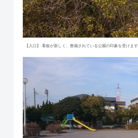
【入口】 看板が新しく、整備されている公園の印象を受けま