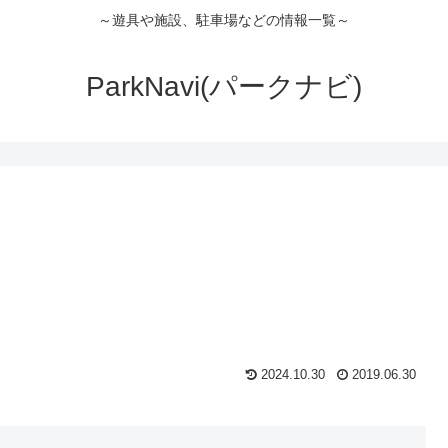
～遊具や施設、駐車場などの情報一覧～
ParkNavi(パークナビ)
2024.10.30
2019.06.30