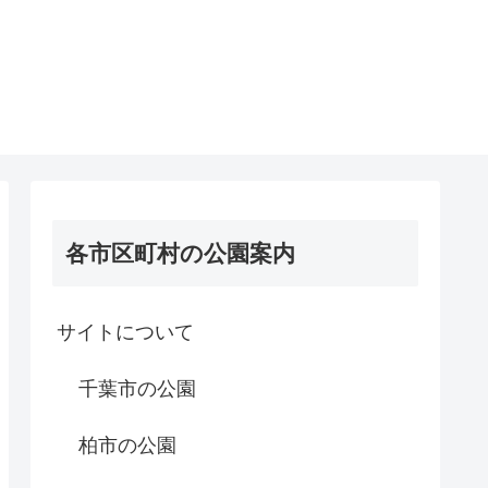
各市区町村の公園案内
サイトについて
千葉市の公園
柏市の公園