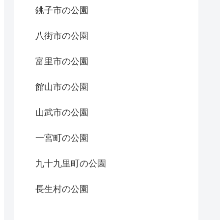
銚子市の公園
八街市の公園
富里市の公園
館山市の公園
山武市の公園
一宮町の公園
九十九里町の公園
長生村の公園