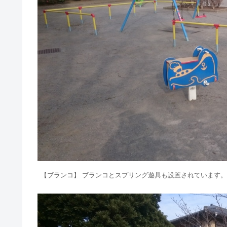
【ブランコ】 ブランコとスプリング遊具も設置されています。