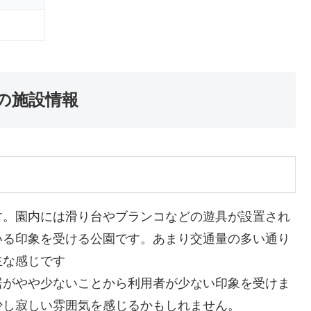
の施設情報
。園内には滑り台やブランコなどの遊具が設置され
いる印象を受ける公園です。あまり交通量の多い通り
主な感じです
がやや少ないことから利用者が少ない印象を受けま
少し寂しい雰囲気を感じるかもしれません。