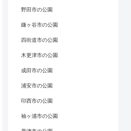
野田市の公園
鎌ヶ谷市の公園
四街道市の公園
木更津市の公園
成田市の公園
浦安市の公園
印西市の公園
袖ヶ浦市の公園