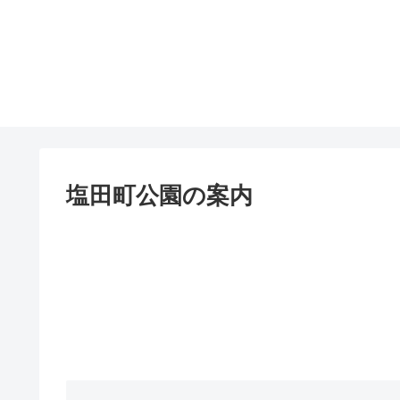
塩田町公園の案内