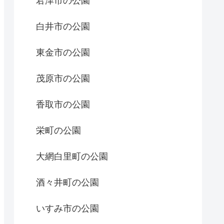
君津市の公園
白井市の公園
東金市の公園
茂原市の公園
香取市の公園
栄町の公園
大網白里町の公園
酒々井町の公園
いすみ市の公園