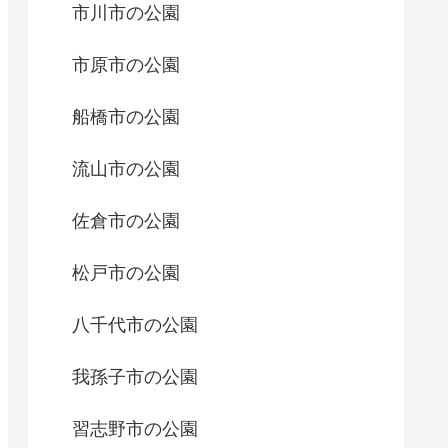
市川市の公園
市原市の公園
船橋市の公園
流山市の公園
佐倉市の公園
松戸市の公園
八千代市の公園
我孫子市の公園
習志野市の公園