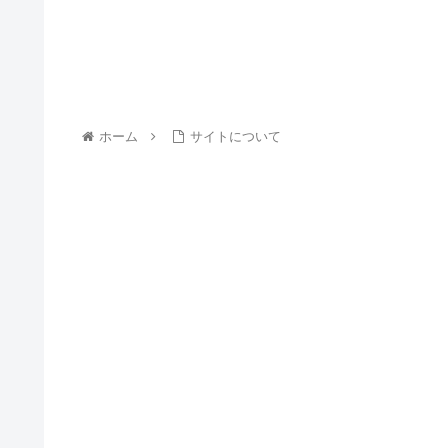
ホーム
サイトについて