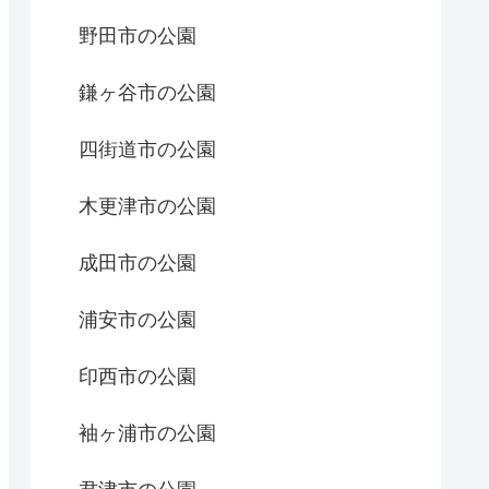
野田市の公園
鎌ヶ谷市の公園
四街道市の公園
木更津市の公園
成田市の公園
浦安市の公園
印西市の公園
袖ヶ浦市の公園