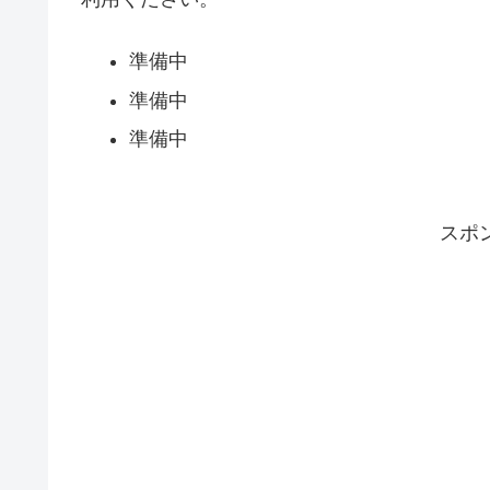
準備中
準備中
準備中
スポ