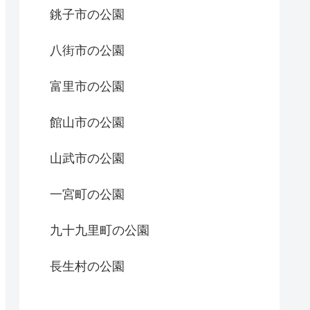
銚子市の公園
八街市の公園
富里市の公園
館山市の公園
山武市の公園
一宮町の公園
九十九里町の公園
長生村の公園