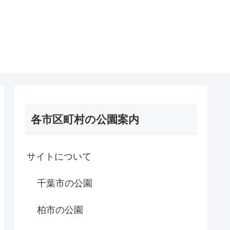
各市区町村の公園案内
サイトについて
千葉市の公園
柏市の公園