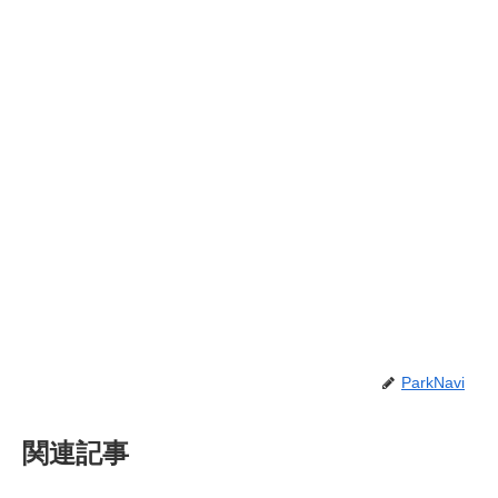
ParkNavi
関連記事