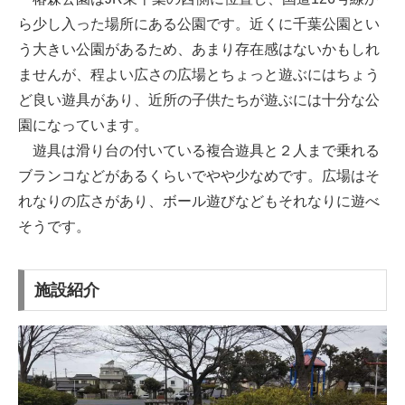
ら少し入った場所にある公園です。近くに千葉公園とい
う大きい公園があるため、あまり存在感はないかもしれ
ませんが、程よい広さの広場とちょっと遊ぶにはちょう
ど良い遊具があり、近所の子供たちが遊ぶには十分な公
園になっています。
遊具は滑り台の付いている複合遊具と２人まで乗れる
ブランコなどがあるくらいでやや少なめです。広場はそ
れなりの広さがあり、ボール遊びなどもそれなりに遊べ
そうです。
施設紹介