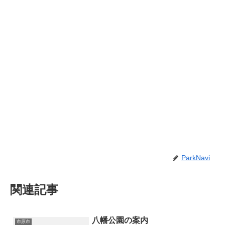
ParkNavi
関連記事
八幡公園の案内
市原市