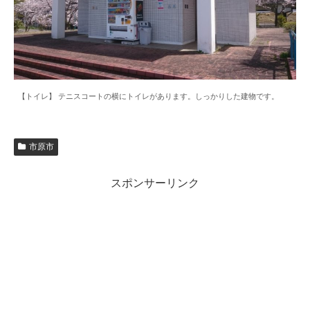
【トイレ】 テニスコートの横にトイレがあります。しっかりした建物です。
市原市
スポンサーリンク