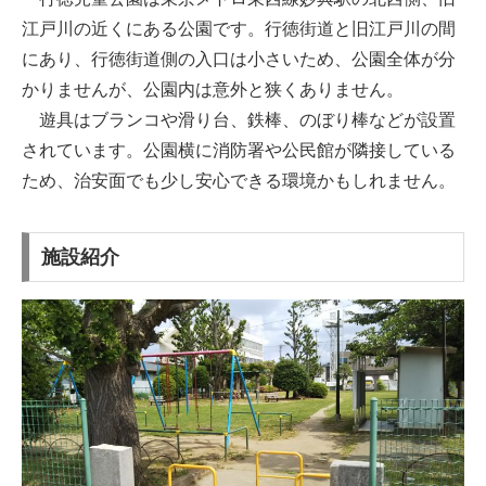
江戸川の近くにある公園です。行徳街道と旧江戸川の間
にあり、行徳街道側の入口は小さいため、公園全体が分
かりませんが、公園内は意外と狭くありません。
遊具はブランコや滑り台、鉄棒、のぼり棒などが設置
されています。公園横に消防署や公民館が隣接している
ため、治安面でも少し安心できる環境かもしれません。
施設紹介