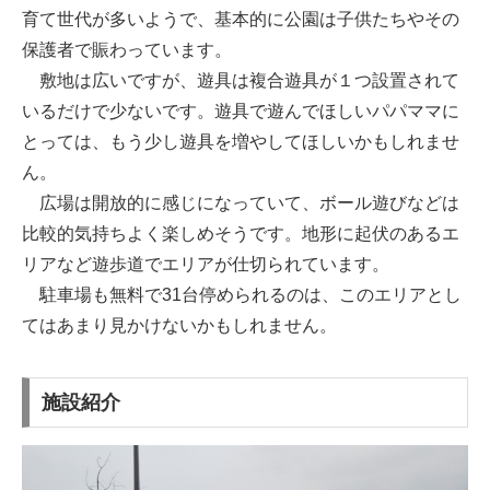
育て世代が多いようで、基本的に公園は子供たちやその
保護者で賑わっています。
敷地は広いですが、遊具は複合遊具が１つ設置されて
いるだけで少ないです。遊具で遊んでほしいパパママに
とっては、もう少し遊具を増やしてほしいかもしれませ
ん。
広場は開放的に感じになっていて、ボール遊びなどは
比較的気持ちよく楽しめそうです。地形に起伏のあるエ
リアなど遊歩道でエリアが仕切られています。
駐車場も無料で31台停められるのは、このエリアとし
てはあまり見かけないかもしれません。
施設紹介