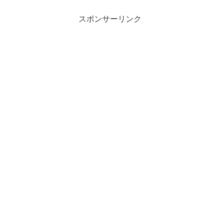
スポンサーリンク