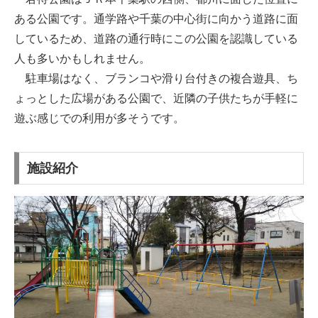
ある公園です。通学路や千葉の中心街に向かう道路に面
しているため、道路の通行時にこの公園を認識している
人も多いかもしれません。
駐車場はなく、ブランコや滑り台付きの複合遊具、ち
ょっとした広場がある公園で、近隣の子供たちが手軽に
遊ぶ感じでの利用が多そうです。
施設紹介