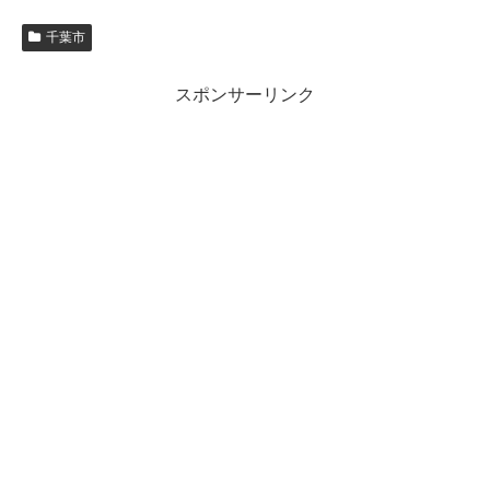
千葉市
スポンサーリンク