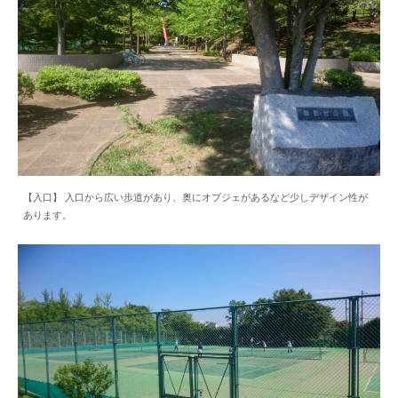
【入口】 入口から広い歩道があり、奥にオブジェがあるなど少しデザイン性が
あります。