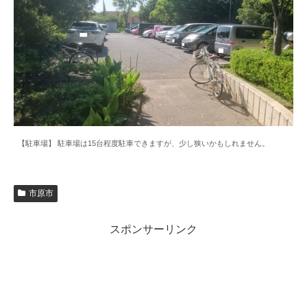
【駐車場】 駐車場は15台程度駐車できますが、少し狭いかもしれません。
市原市
スポンサーリンク