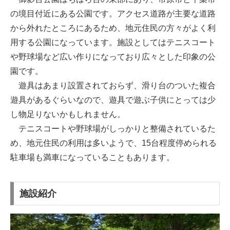
の境目付近にある公園です。アクセス道路が主要な道路
から外れたところにあるため、地元住民の方々がよく利
用する公園になっています。施設としてはテニスコート
や野球場など広い作りになっており広々とした印象の公
園です。
遊具はあまり設置されておらず、滑り台のついた複合
遊具があるぐらいなので、遊具で遊ぶ子供にとっては少
し物足りないかもしれません。
テニスコートや野球場がしっかりと整備されているた
め、地元住民の利用は多いようで、15台程度停められる
駐車場も満車になっていることもあります。
施設紹介